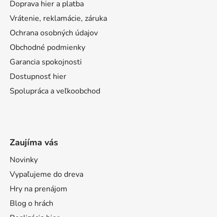
Doprava hier a platba
Vrátenie, reklamácie, záruka
Ochrana osobných údajov
Obchodné podmienky
Garancia spokojnosti
Dostupnosť hier
Spolupráca a veľkoobchod
Zaujíma vás
Novinky
Vypaľujeme do dreva
Hry na prenájom
Blog o hrách