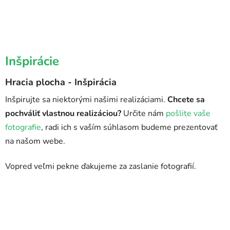
Inšpirácie
Hracia plocha - Inšpirácia
Inšpirujte sa niektorými našimi realizáciami.
Chcete sa
pochváliť vlastnou realizáciou?
Určite nám
pošlite vaše
fotografie
, radi ich s vaším súhlasom budeme prezentovať
na našom webe.
Vopred veľmi pekne ďakujeme za zaslanie fotografií.