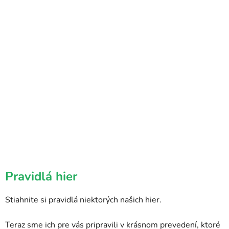
Pravidlá hier
Stiahnite si pravidlá niektorých našich hier.
Teraz sme ich pre vás pripravili v krásnom prevedení, ktoré