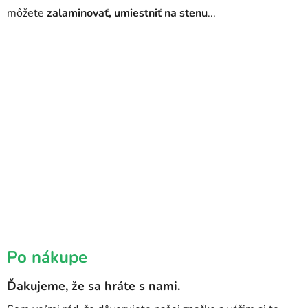
môžete
zalaminovať, umiestniť na stenu
...
Po nákupe
Ďakujeme, že sa hráte s nami.