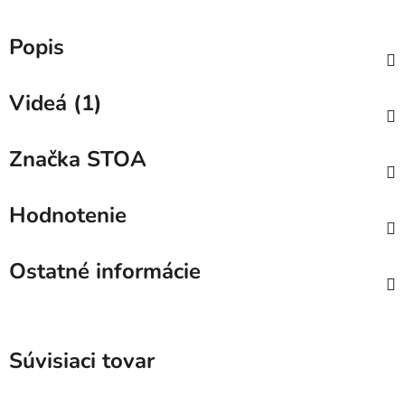
Popis
Videá (1)
Značka
STOA
Hodnotenie
Ostatné informácie
Súvisiaci tovar