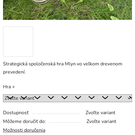
Strategická spoločenská hra Mlyn vo veľkom drevenom
prevedení.
Hra +
Dostupnosť
Zvoľte variant
Môžeme doručiť do:
Zvoľte variant
Možnosti doručenia