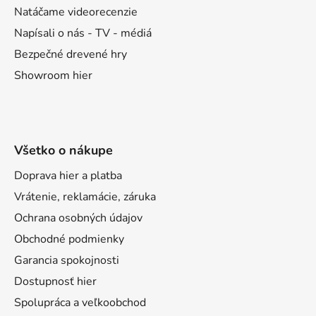
e
Natáčame videorecenzie
Napísali o nás - TV - médiá
Bezpečné drevené hry
Showroom hier
Všetko o nákupe
Doprava hier a platba
Vrátenie, reklamácie, záruka
Ochrana osobných údajov
Obchodné podmienky
Garancia spokojnosti
Dostupnosť hier
Spolupráca a veľkoobchod