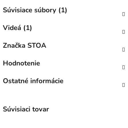
Súvisiace súbory (1)
Videá (1)
Značka
STOA
Hodnotenie
Ostatné informácie
Súvisiaci tovar