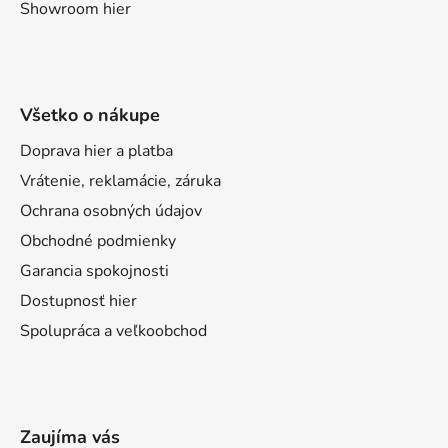
Showroom hier
Všetko o nákupe
Doprava hier a platba
Vrátenie, reklamácie, záruka
Ochrana osobných údajov
Obchodné podmienky
Garancia spokojnosti
Dostupnosť hier
Spolupráca a veľkoobchod
Zaujíma vás