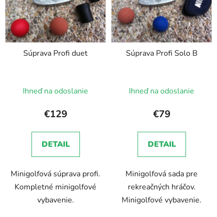
Súprava Profi duet
Súprava Profi Solo B
Ihneď na odoslanie
Ihneď na odoslanie
€129
€79
DETAIL
DETAIL
Minigolfová súprava profi.
Minigolfová sada pre
Kompletné minigolfové
rekreačných hráčov.
vybavenie.
Minigolfové vybavenie.