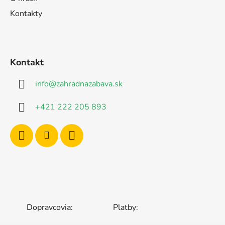
Kontakty
Kontakt
info
@
zahradnazabava.sk
+421 222 205 893
Dopravcovia:
Platby: