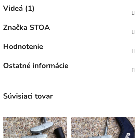
Videá (1)
Značka
STOA
Hodnotenie
Ostatné informácie
Súvisiaci tovar