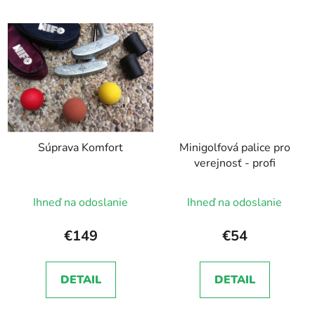
Súprava Komfort
Minigolfová palice pro
verejnosť - profi
Ihneď na odoslanie
Ihneď na odoslanie
€149
€54
DETAIL
DETAIL