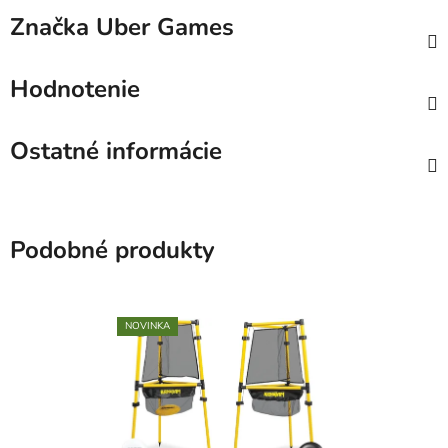
Značka
Uber Games
Hodnotenie
Ostatné informácie
Podobné produkty
NOVINKA