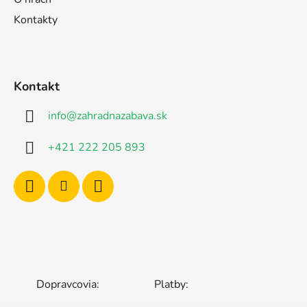
Kontakty
Kontakt
info
@
zahradnazabava.sk
+421 222 205 893
Dopravcovia:
Platby: