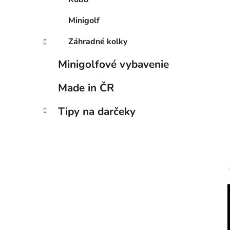
Minigolf
Záhradné kolky
Minigolfové vybavenie
Made in ČR
Tipy na darčeky