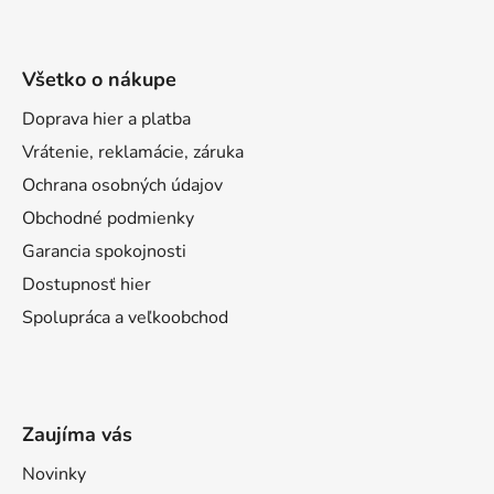
Všetko o nákupe
Doprava hier a platba
Vrátenie, reklamácie, záruka
Ochrana osobných údajov
Obchodné podmienky
Garancia spokojnosti
Dostupnosť hier
Spolupráca a veľkoobchod
Zaujíma vás
Novinky