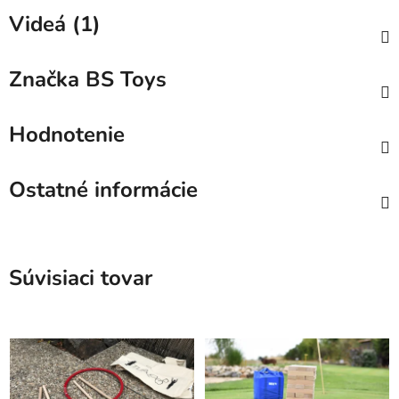
Videá (1)
Značka
BS Toys
Hodnotenie
Ostatné informácie
Súvisiaci tovar