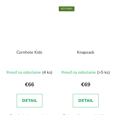
NOVINKA
Cornhole Kids
Knapsack
Ihneď na odoslanie
(4 ks)
Ihneď na odoslanie
(>5 ks)
€66
€69
DETAIL
DETAIL