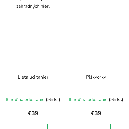
záhradných hier.
Lietajúci tanier
Piškvorky
Ihneď na odoslanie
(>5 ks)
Ihneď na odoslanie
(>5 ks)
€39
€39