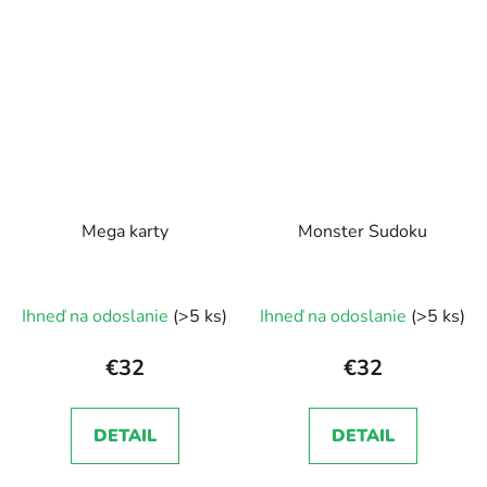
Mega karty
Monster Sudoku
Ihneď na odoslanie
(>5 ks)
Ihneď na odoslanie
(>5 ks)
€32
€32
DETAIL
DETAIL