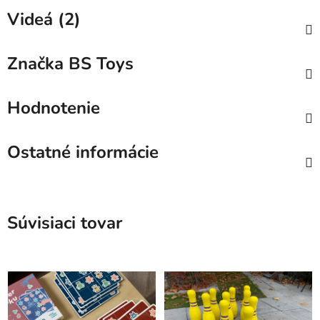
Videá (2)
Značka
BS Toys
Hodnotenie
Ostatné informácie
Súvisiaci tovar