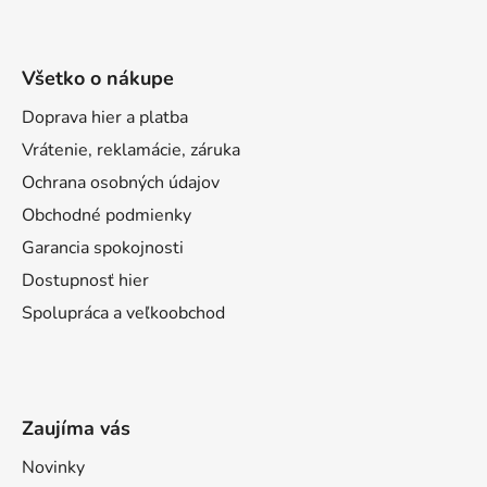
Všetko o nákupe
Doprava hier a platba
Vrátenie, reklamácie, záruka
Ochrana osobných údajov
Obchodné podmienky
Garancia spokojnosti
Dostupnosť hier
Spolupráca a veľkoobchod
Zaujíma vás
Novinky