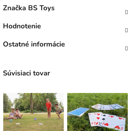
Značka
BS Toys
Hodnotenie
Ostatné informácie
Súvisiaci tovar