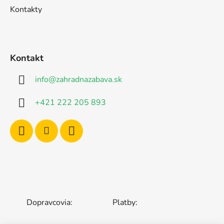
Kontakty
Kontakt
info
@
zahradnazabava.sk
+421 222 205 893
Dopravcovia:
Platby: