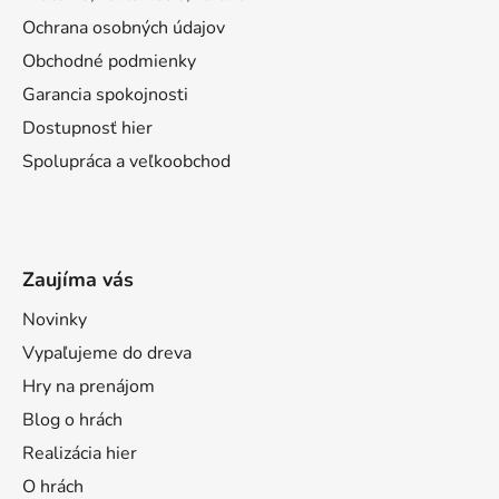
Ochrana osobných údajov
Obchodné podmienky
Garancia spokojnosti
Dostupnosť hier
Spolupráca a veľkoobchod
Zaujíma vás
Novinky
Vypaľujeme do dreva
Hry na prenájom
Blog o hrách
Realizácia hier
O hrách