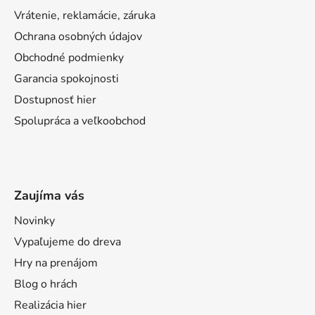
Vrátenie, reklamácie, záruka
Ochrana osobných údajov
Obchodné podmienky
Garancia spokojnosti
Dostupnosť hier
Spolupráca a veľkoobchod
Zaujíma vás
Novinky
Vypaľujeme do dreva
Hry na prenájom
Blog o hrách
Realizácia hier