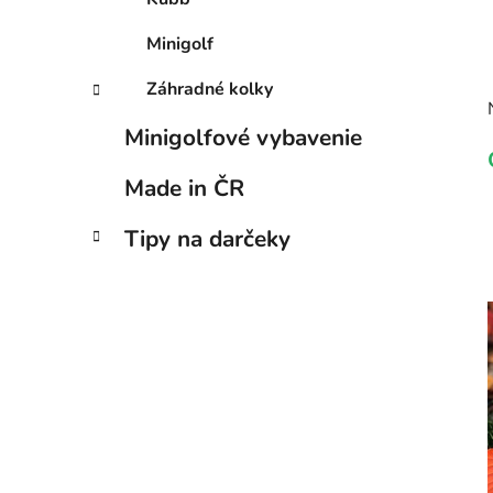
Minigolf
Záhradné kolky
Minigolfové vybavenie
Made in ČR
Tipy na darčeky