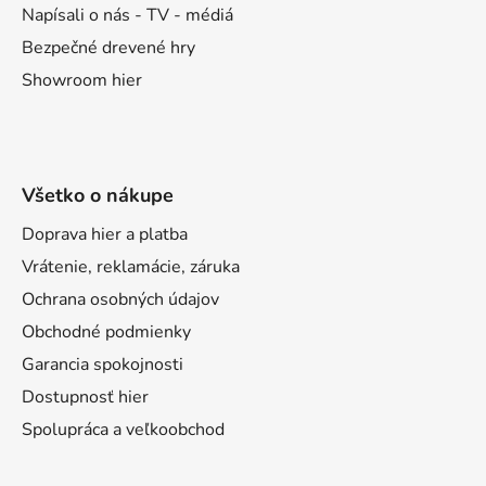
Napísali o nás - TV - médiá
Bezpečné drevené hry
Showroom hier
Všetko o nákupe
Doprava hier a platba
Vrátenie, reklamácie, záruka
Ochrana osobných údajov
Obchodné podmienky
Garancia spokojnosti
Dostupnosť hier
Spolupráca a veľkoobchod