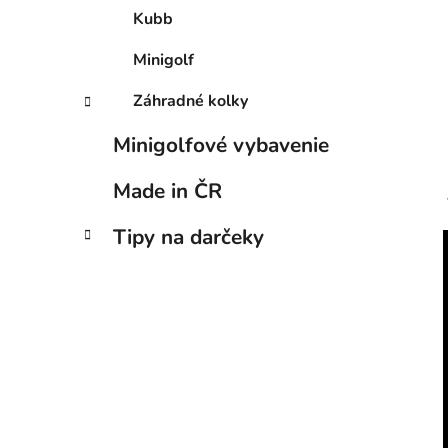
Kubb
Minigolf
Záhradné kolky
Minigolfové vybavenie
Made in ČR
Tipy na darčeky