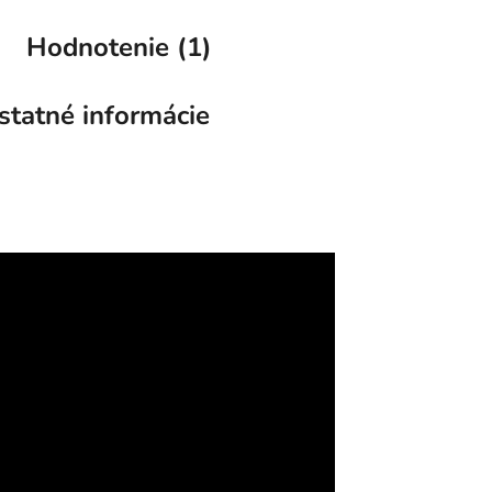
Hodnotenie (1)
statné informácie