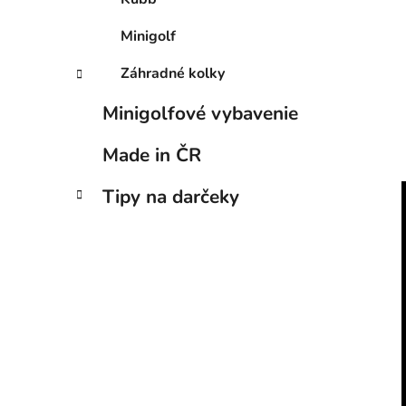
Minigolf
Záhradné kolky
Minigolfové vybavenie
Made in ČR
Tipy na darčeky