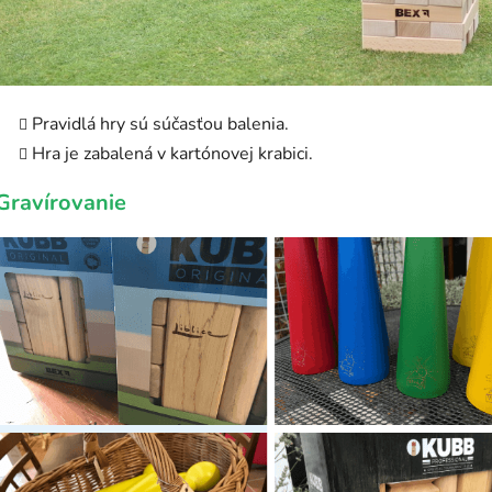
Pravidlá hry sú súčasťou balenia.
Hra je zabalená v kartónovej krabici.
Gravírovanie