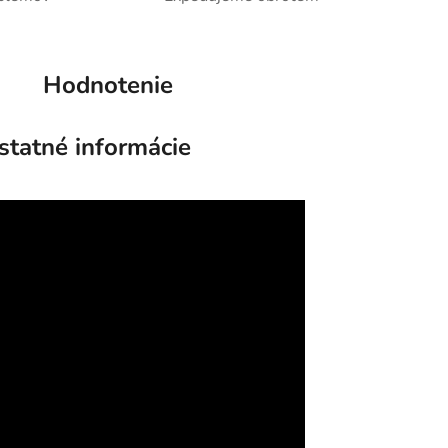
Hodnotenie
statné informácie